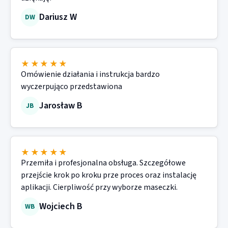
Dariusz W
DW
★★★★★
Omówienie działania i instrukcja bardzo
wyczerpująco przedstawiona
Jarosław B
JB
★★★★★
Przemiła i profesjonalna obsługa. Szczegółowe
przejście krok po kroku prze proces oraz instalację
aplikacji. Cierpliwość przy wyborze maseczki.
Wojciech B
WB