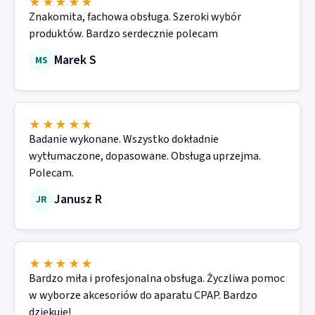
★★★★★
Znakomita, fachowa obsługa. Szeroki wybór
produktów. Bardzo serdecznie polecam
Marek S
MS
★★★★★
Badanie wykonane. Wszystko dokładnie
wytłumaczone, dopasowane. Obsługa uprzejma.
Polecam.
Janusz R
JR
★★★★★
Bardzo miła i profesjonalna obsługa. Życzliwa pomoc
w wyborze akcesoriów do aparatu CPAP. Bardzo
dziękuję!