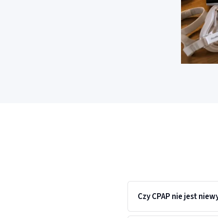
Czy CPAP nie jest niew