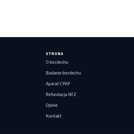
STRONA
O bezdechu
Badanie bezdechu
Aparat CPAP
Refundacja NFZ
Opinie
Kontakt